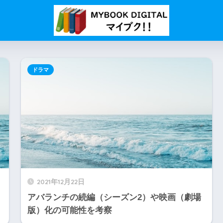
ドラマ
2021年12月22日
）
アバランチの続編（シーズン2）や映画（劇場
版）化の可能性を考察