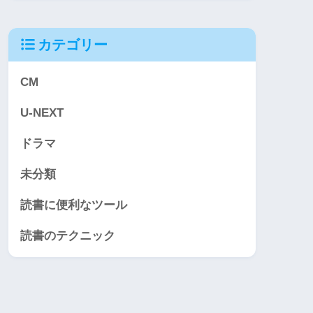
カテゴリー
CM
U-NEXT
ドラマ
未分類
読書に便利なツール
読書のテクニック