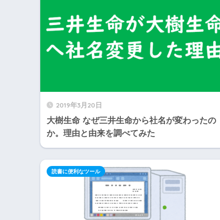
2019年3月20日
大樹生命 なぜ三井生命から社名が変わったの
か。理由と由来を調べてみた
読書に便利なツール