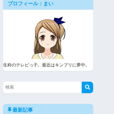
プロフィール：まい
生粋のテレビっ子。最近はキンプリに夢中。
最新記事