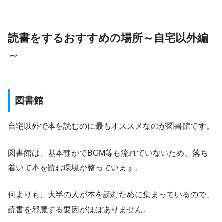
読書をするおすすめの場所～自宅以外編
～
図書館
自宅以外で本を読むのに最もオススメなのが図書館です。
図書館は、基本静かでBGM等も流れていないため、落ち
着いて本を読む環境が整っています。
何よりも、大半の人が本を読むために集まっているので、
読書を邪魔する要因がほぼありません。