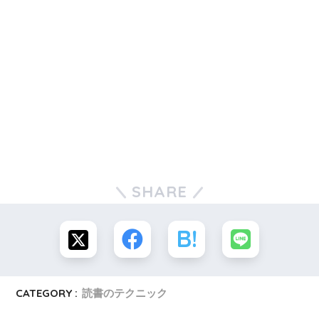
SHARE
CATEGORY :
読書のテクニック