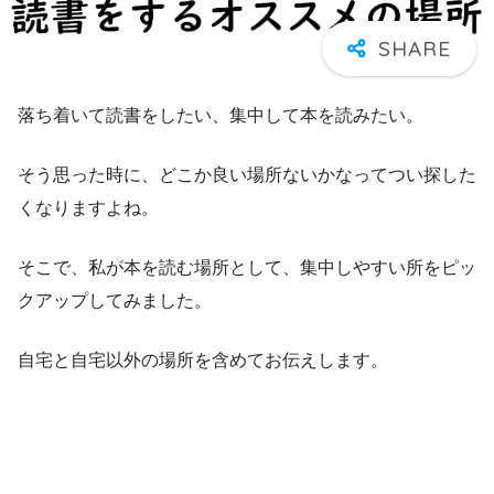
落ち着いて読書をしたい、集中して本を読みたい。
そう思った時に、どこか良い場所ないかなってつい探した
くなりますよね。
そこで、私が本を読む場所として、集中しやすい所をピッ
クアップしてみました。
自宅と自宅以外の場所を含めてお伝えします。