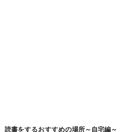
読書をするおすすめの場所～自宅編～