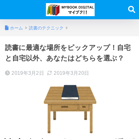
ホーム
読書のテクニック
読書に最適な場所をピックアップ！自宅
と自宅以外、あなたはどちらを選ぶ？
2019年3月2日
2019年3月20日