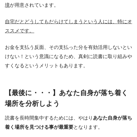
境
が用意されています。
自宅だとどうしてもだらけてしまうという人には、特にオ
ススメです。
お金を支払う反面、その支払った分を有効活用しないとい
けない！という意識になるため、真剣に読書に取り組みや
すくなるというメリットもあります。
【最後に・・・】あなた自身が落ち着く
場所を分析しよう
読書を長時間集中するためには、やはり
あなた自身が落ち
着く場所を見つける事が最重要
となります。