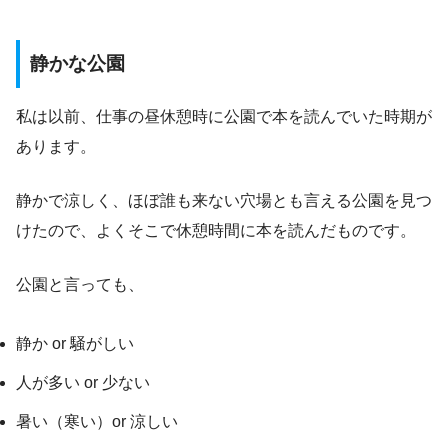
静かな公園
私は以前、仕事の昼休憩時に公園で本を読んでいた時期が
あります。
静かで涼しく、ほぼ誰も来ない穴場とも言える公園を見つ
けたので、よくそこで休憩時間に本を読んだものです。
公園と言っても、
静か or 騒がしい
人が多い or 少ない
暑い（寒い）or 涼しい