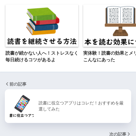
読書が続かない人へ！ストレスなく
実体験！読書の効果とメ
毎日続けるコツがあるよ
こんなにあった
前の記事
読書に役立つアプリはコレだ！おすすめを厳
選してみた
次の記事