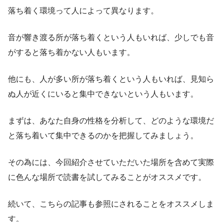
落ち着く環境って人によって異なります。
音が響き渡る所が落ち着くという人もいれば、少しでも音
がすると落ち着かない人もいます。
他にも、人が多い所が落ち着くという人もいれば、見知ら
ぬ人が近くにいると集中できないという人もいます。
まずは、あなた自身の性格を分析して、どのような環境だ
と落ち着いて集中できるのかを把握してみましょう。
その為には、今回紹介させていただいた場所を含めて実際
に色んな場所で読書を試してみることがオススメです。
続いて、こちらの記事も参照にされることをオススメしま
す。