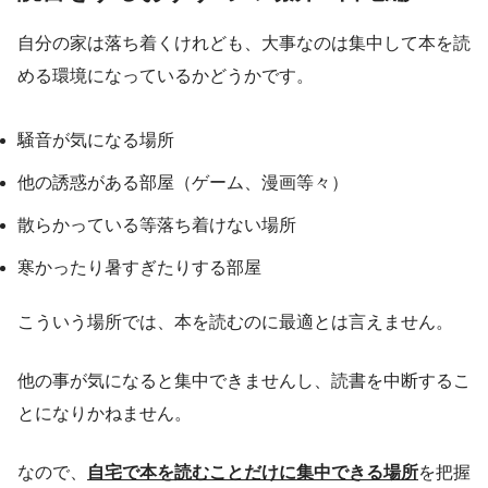
自分の家は落ち着くけれども、大事なのは集中して本を読
める環境になっているかどうかです。
騒音が気になる場所
他の誘惑がある部屋（ゲーム、漫画等々）
散らかっている等落ち着けない場所
寒かったり暑すぎたりする部屋
こういう場所では、本を読むのに最適とは言えません。
他の事が気になると集中できませんし、読書を中断するこ
とになりかねません。
なので、
自宅で本を読むことだけに集中できる場所
を把握