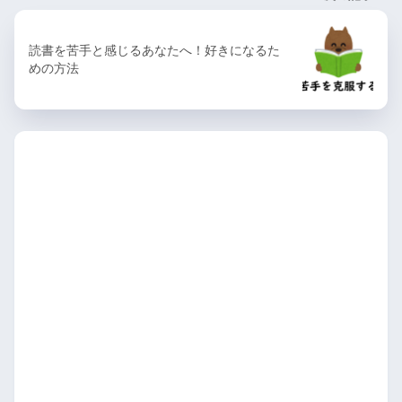
読書を苦手と感じるあなたへ！好きになるた
めの方法