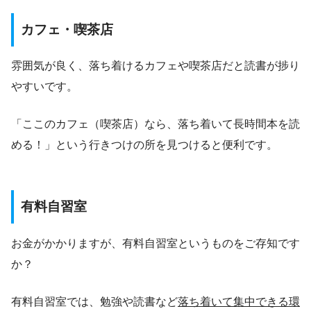
カフェ・喫茶店
雰囲気が良く、落ち着けるカフェや喫茶店だと読書が捗り
やすいです。
「ここのカフェ（喫茶店）なら、落ち着いて長時間本を読
める！」という行きつけの所を見つけると便利です。
有料自習室
お金がかかりますが、有料自習室というものをご存知です
か？
有料自習室では、勉強や読書など
落ち着いて集中できる環