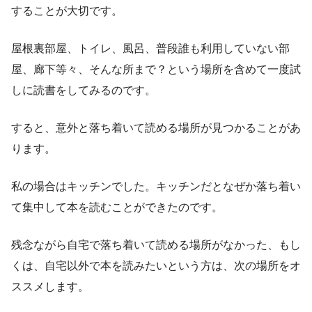
することが大切です。
屋根裏部屋、トイレ、風呂、普段誰も利用していない部
屋、廊下等々、そんな所まで？という場所を含めて一度試
しに読書をしてみるのです。
すると、意外と落ち着いて読める場所が見つかることがあ
ります。
私の場合はキッチンでした。キッチンだとなぜか落ち着い
て集中して本を読むことができたのです。
残念ながら自宅で落ち着いて読める場所がなかった、もし
くは、自宅以外で本を読みたいという方は、次の場所をオ
ススメします。