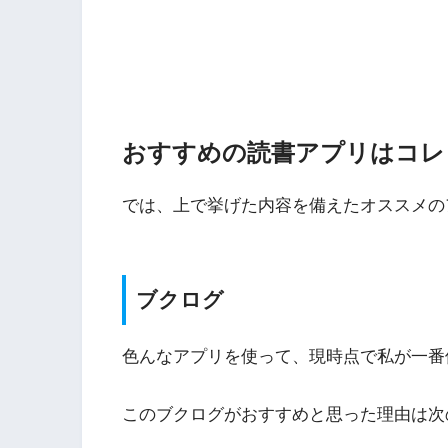
おすすめの読書アプリはコレ
では、上で挙げた内容を備えたオススメの
ブクログ
色んなアプリを使って、現時点で私が一番
このブクログがおすすめと思った理由は次