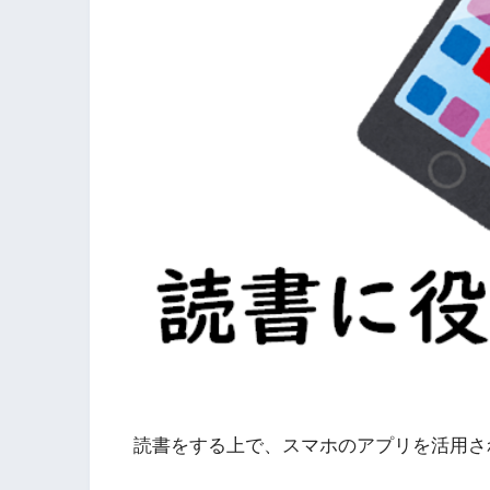
読書をする上で、スマホのアプリを活用さ