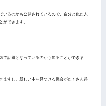
でいるのかも公開されているので、自分と似た人
とができます。
気で話題となっているのかも知ることができま
きますし、新しい本を見つける機会がたくさん得