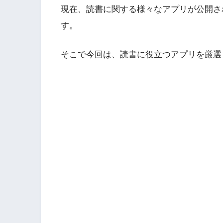
現在、読書に関する様々なアプリが公開さ
す。
そこで今回は、読書に役立つアプリを厳選