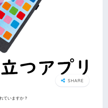
れていますか？