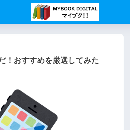
だ！おすすめを厳選してみた