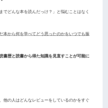
までどんな本を読んだっけ？」と悩むことはなく
だ本から何を学べてどう思ったのかをいつでも振
読書歴と読書から得た知識を見直すことが可能に
、他の人はどんなレビューをしているのかをすぐ