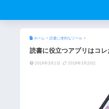
ホーム
読書に便利なツール
読書に役立つアプリはコレ
2019年3月1日
2019年3月20日