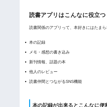
読書アプリはこんなに役立つ
読書関係のアプリって、本好きにはたまら
本の記録
メモ・感想の書き込み
新刊情報、話題の本
他人のレビュー
読書仲間とつながるSNS機能
本の記録が出来るとこんなに便