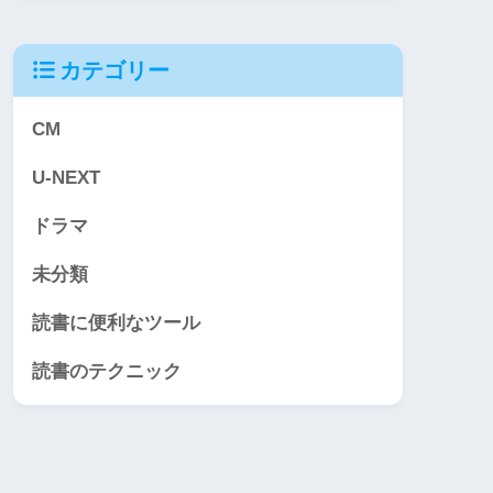
カテゴリー
CM
U-NEXT
ドラマ
未分類
読書に便利なツール
読書のテクニック