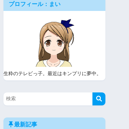
プロフィール：まい
生粋のテレビっ子。最近はキンプリに夢中。
最新記事