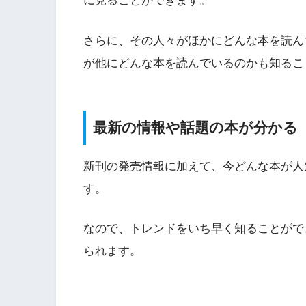
に見ることができます。
さらに、その人々がほかにどんな本を読ん
が他にどんな本を読んでいるのかも知るこ
最新の情報や話題の本が分かる
新刊の発売情報に加えて、今どんな本が人
す。
なので、トレンドをいち早く知ることがで
られます。