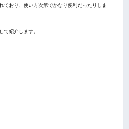
れており、使い方次第でかなり便利だったりしま
して紹介します。