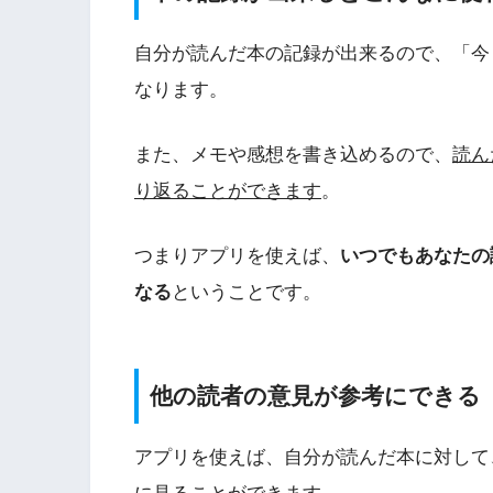
自分が読んだ本の記録が出来るので、「今
なります。
また、メモや感想を書き込めるので、
読ん
り返ることができます
。
つまりアプリを使えば、
いつでもあなたの
なる
ということです。
他の読者の意見が参考にできる
アプリを使えば、自分が読んだ本に対して