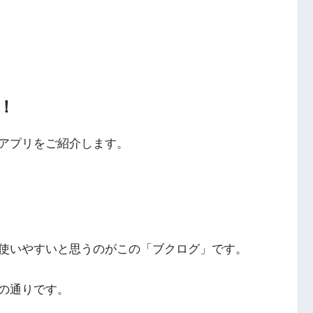
！
アプリをご紹介します。
使いやすいと思うのがこの「ブクログ」です。
の通りです。