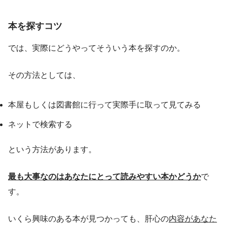
本を探すコツ
では、実際にどうやってそういう本を探すのか。
その方法としては、
本屋もしくは図書館に行って実際手に取って見てみる
ネットで検索する
という方法があります。
最も大事なのはあなたにとって読みやすい本かどうか
で
す。
いくら興味のある本が見つかっても、肝心の
内容があなた