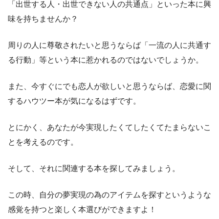
「出世する人・出世できない人の共通点」といった本に興
味を持ちませんか？
周りの人に尊敬されたいと思うならば「一流の人に共通す
る行動」等という本に惹かれるのではないでしょうか。
また、今すぐにでも恋人が欲しいと思うならば、恋愛に関
するハウツー本が気になるはずです。
とにかく、あなたが今実現したくてしたくてたまらないこ
とを考えるのです。
そして、それに関連する本を探してみましょう。
この時、自分の夢実現の為のアイテムを探すというような
感覚を持つと楽しく本選びができますよ！