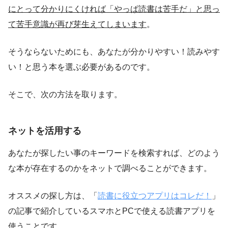
にとって分かりにくければ「やっぱ読書は苦手だ」と思っ
て苦手意識が再び芽生えてしまいます
。
そうならないためにも、あなたが分かりやすい！読みやす
い！と思う本を選ぶ必要があるのです。
そこで、次の方法を取ります。
ネットを活用する
あなたが探したい事のキーワードを検索すれば、どのよう
な本が存在するのかをネットで調べることができます。
オススメの探し方は、「
読書に役立つアプリはコレだ！
」
の記事で紹介しているスマホとPCで使える読書アプリを
使うことです。