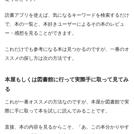
読書アプリを使えば、気になるキーワードを検索するだけ
で、本の一覧と、本好きユーザーによるその本のレビュ
ー・感想を見ることができます。
これだけでも参考になる本は見つかるのですが、一番のオ
ススメの探し方は次の方法です。
本屋もしくは図書館に行って実際手に取って見てみ
る
これが一番オススメの方法なのですが、本屋か図書館で実
際に手に取って本を試しに読んでみることです。
直接、本の内容を見るからこそ、「あ、この本分かりやす