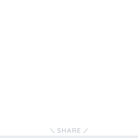
SHARE