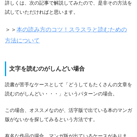
詳しくは、次の記事で解説してみたので、是非その方法を
試していただければと思います。
＞＞
本の読み方のコツ！スラスラと読むための
方法について
文字を読むのがしんどい場合
読書が苦手なケースとして「どうしてもたくさんの文章を
読むのがしんどい・・・」というパターンの場合。
この場合、オススメなのが、活字版で出ている本のマンガ
版がないかを探してみるという方法です。
有名な作品の場合、マンガ版が出ているケースがありま