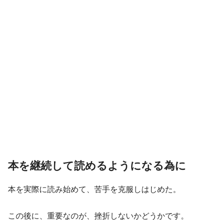
本を継続して読めるようになる為に
本を実際に読み始めて、苦手を克服しはじめた。
この後に、重要なのが、挫折しないかどうかです。