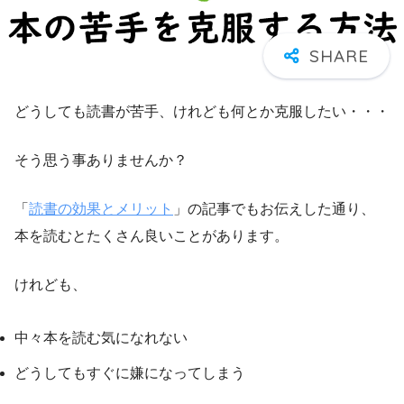
どうしても読書が苦手、けれども何とか克服したい・・・
そう思う事ありませんか？
「
読書の効果とメリット
」の記事でもお伝えした通り、
本を読むとたくさん良いことがあります。
けれども、
中々本を読む気になれない
どうしてもすぐに嫌になってしまう