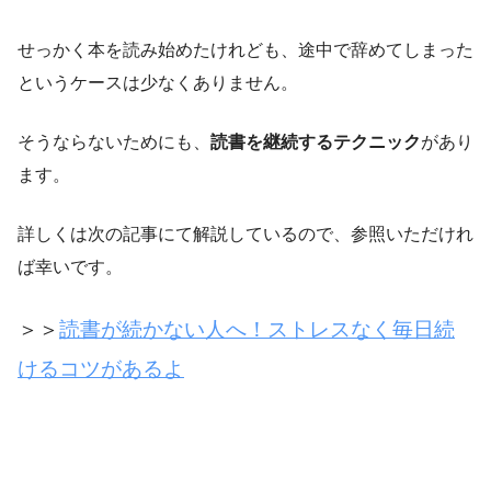
せっかく本を読み始めたけれども、途中で辞めてしまった
というケースは少なくありません。
そうならないためにも、
読書を継続するテクニック
があり
ます。
詳しくは次の記事にて解説しているので、参照いただけれ
ば幸いです。
＞＞
読書が続かない人へ！ストレスなく毎日続
けるコツがあるよ