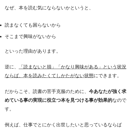
なぜ、本を読む気にならないかというと、
読まなくても困らないから
そこまで興味がないから
といった理由があります。
逆に、
「読まないと損」「かなり興味がある」という状況
ならば、本を読みたくてしかたがない状態
にできます。
だからこそ、読書の苦手克服のために、
今あなたが強く求
めている事の実現に役立つ本を見つける事が効果的
なので
す。
例えば、仕事でとにかく出世したいと思っているならば