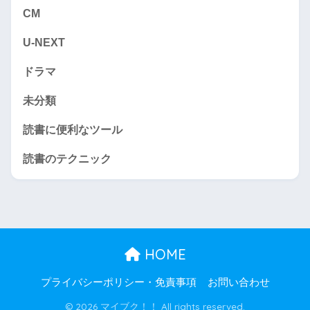
CM
U-NEXT
ドラマ
未分類
読書に便利なツール
読書のテクニック
HOME
プライバシーポリシー・免責事項
お問い合わせ
© 2026 マイブク！！ All rights reserved.