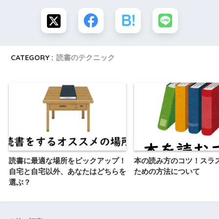
CATEGORY :
読書のテクニック
読書に最適な場所をピックアップ！
本の読み方のコツ！スラ
自宅と自宅以外、あなたはどちらを
ための方法について
選ぶ？