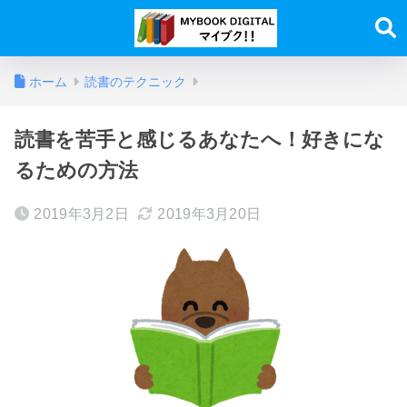
ホーム
読書のテクニック
読書を苦手と感じるあなたへ！好きにな
るための方法
2019年3月2日
2019年3月20日