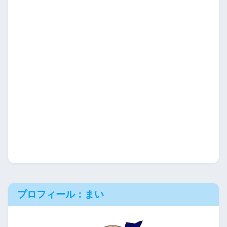
プロフィール：まい