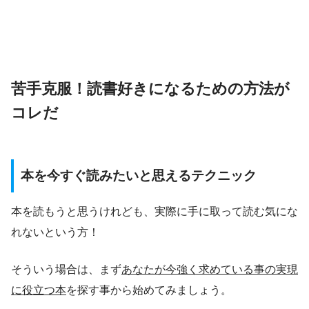
苦手克服！読書好きになるための方法が
コレだ
本を今すぐ読みたいと思えるテクニック
本を読もうと思うけれども、実際に手に取って読む気にな
れないという方！
そういう場合は、まず
あなたが今強く求めている事の実現
に役立つ本
を探す事から始めてみましょう。