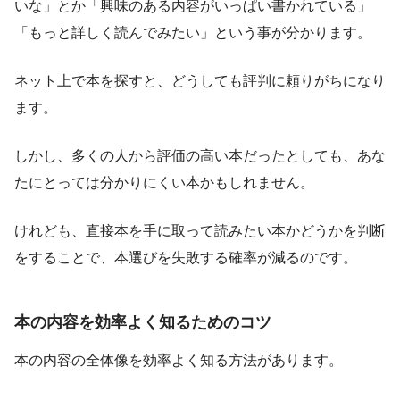
いな」とか「興味のある内容がいっぱい書かれている」
「もっと詳しく読んでみたい」という事が分かります。
ネット上で本を探すと、どうしても評判に頼りがちになり
ます。
しかし、多くの人から評価の高い本だったとしても、あな
たにとっては分かりにくい本かもしれません。
けれども、直接本を手に取って読みたい本かどうかを判断
をすることで、本選びを失敗する確率が減るのです。
本の内容を効率よく知るためのコツ
本の内容の全体像を効率よく知る方法があります。