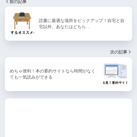
前の記事
読書に最適な場所をピックアップ！自宅と自
宅以外、あなたはどちら…
次の記事
めちゃ便利！本の要約サイトなら時間がなく
ても一気読みができる