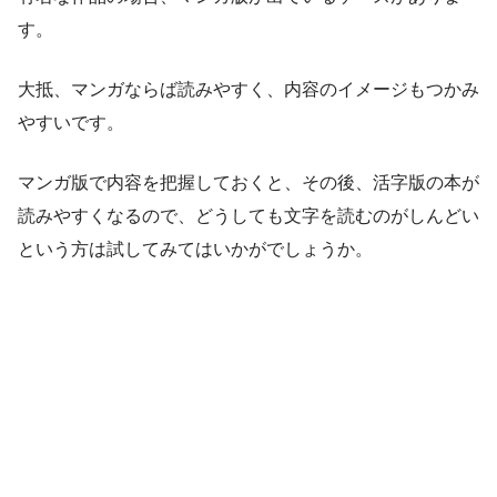
す。
大抵、マンガならば読みやすく、内容のイメージもつかみ
やすいです。
マンガ版で内容を把握しておくと、その後、活字版の本が
読みやすくなるので、どうしても文字を読むのがしんどい
という方は試してみてはいかがでしょうか。