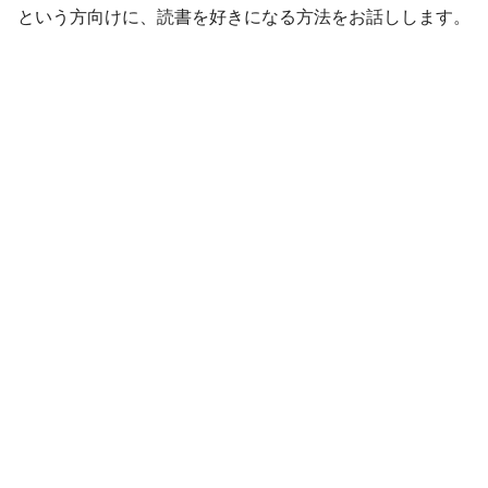
という方向けに、読書を好きになる方法をお話しします。