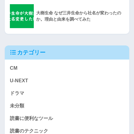
大樹生命 なぜ三井生命から社名が変わったの
か。理由と由来を調べてみた
カテゴリー
CM
U-NEXT
ドラマ
未分類
読書に便利なツール
読書のテクニック