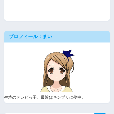
プロフィール：まい
生粋のテレビっ子。最近はキンプリに夢中。