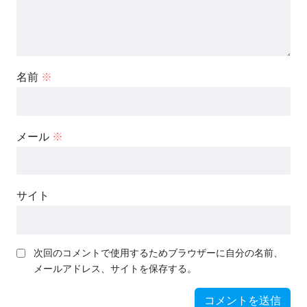
名前
※
メール
※
サイト
次回のコメントで使用するためブラウザーに自分の名前、
メールアドレス、サイトを保存する。