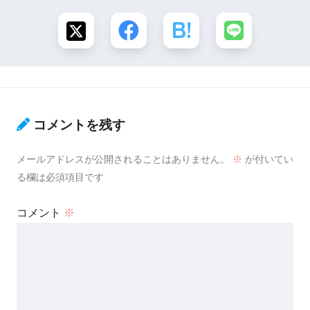
コメントを残す
メールアドレスが公開されることはありません。
※
が付いてい
る欄は必須項目です
コメント
※