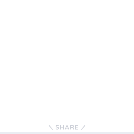
SHARE