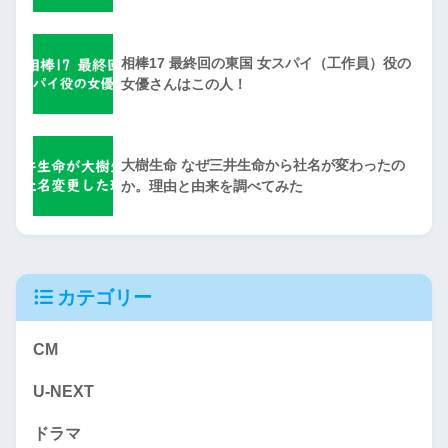
相棒17 最終回の東国 女スパイ（工作員）役の
女優さんはこの人！
大樹生命 なぜ三井生命から社名が変わったの
か。理由と由来を調べてみた
カテゴリー
CM
U-NEXT
ドラマ