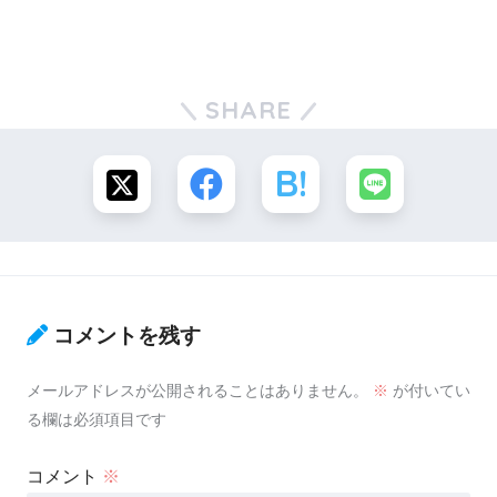
SHARE
コメントを残す
メールアドレスが公開されることはありません。
※
が付いてい
る欄は必須項目です
コメント
※