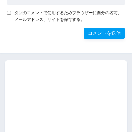
次回のコメントで使用するためブラウザーに自分の名前、
メールアドレス、サイトを保存する。