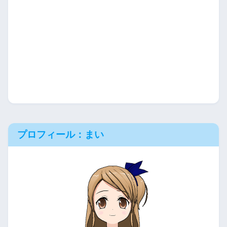
プロフィール：まい