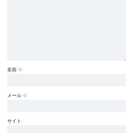
名前
※
メール
※
サイト