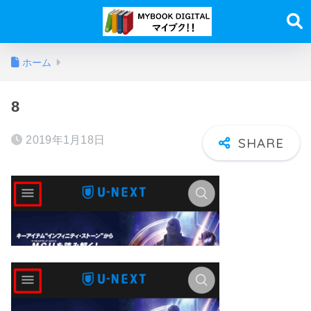
ホーム
8
2019年1月18日