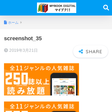
ホーム
screenshot_35
2019年3月21日