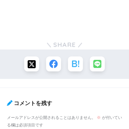
SHARE
コメントを残す
メールアドレスが公開されることはありません。
※
が付いてい
る欄は必須項目です