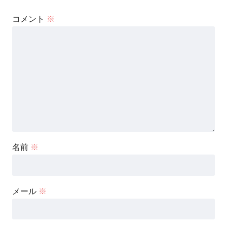
コメント
※
名前
※
メール
※