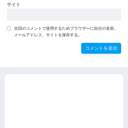
サイト
次回のコメントで使用するためブラウザーに自分の名前、
メールアドレス、サイトを保存する。