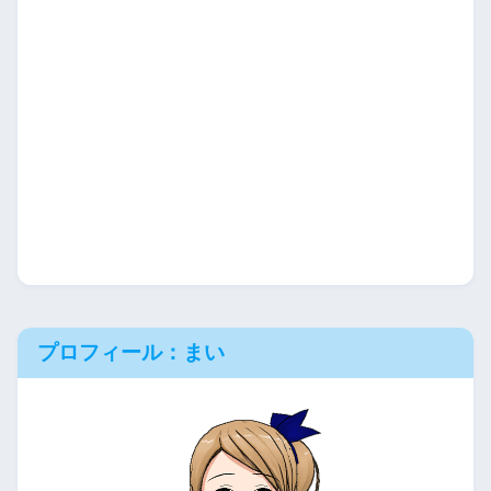
プロフィール：まい