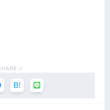
SHARE