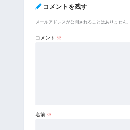
コメントを残す
メールアドレスが公開されることはありません
コメント
※
名前
※