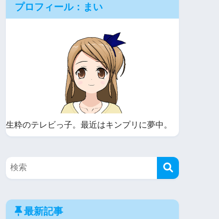
プロフィール：まい
生粋のテレビっ子。最近はキンプリに夢中。
最新記事