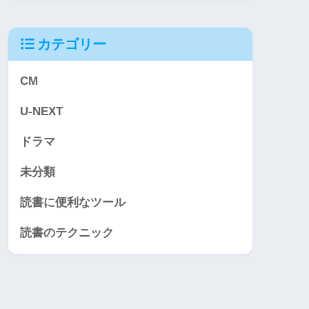
カテゴリー
CM
U-NEXT
ドラマ
未分類
読書に便利なツール
読書のテクニック