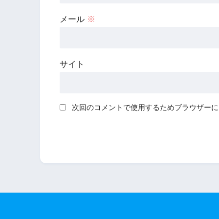
メール
※
サイト
次回のコメントで使用するためブラウザーに