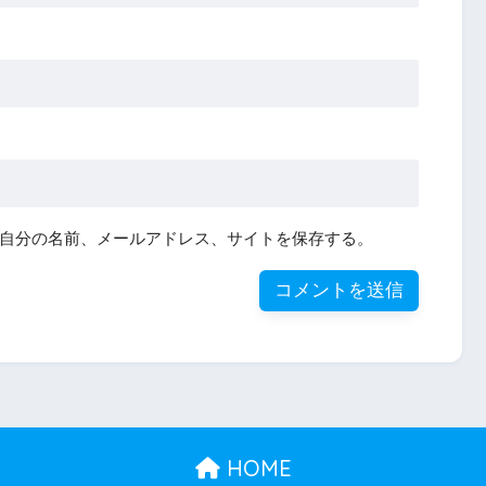
自分の名前、メールアドレス、サイトを保存する。
HOME