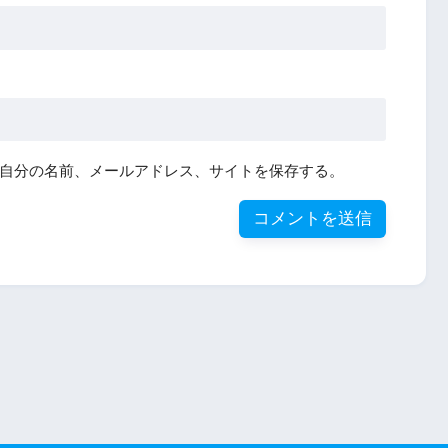
自分の名前、メールアドレス、サイトを保存する。