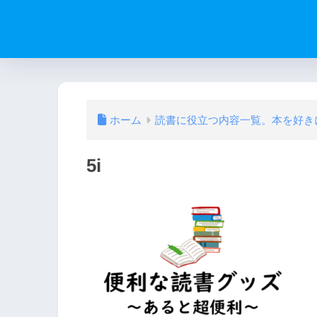
ホーム
読書に役立つ内容一覧。本を好き
5i