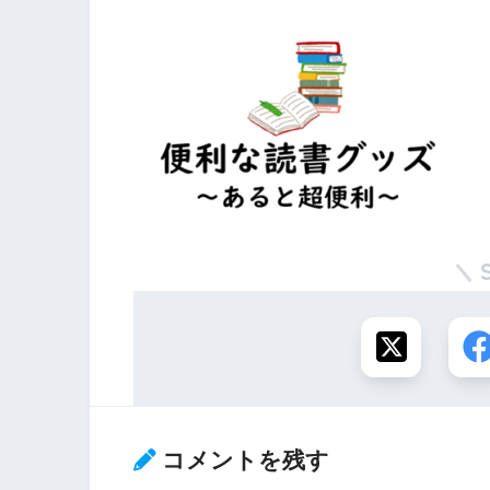
コメントを残す