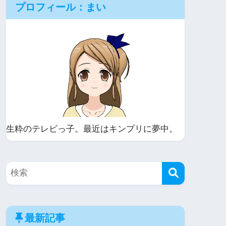
プロフィール：まい
生粋のテレビっ子。最近はキンプリに夢中。
最新記事