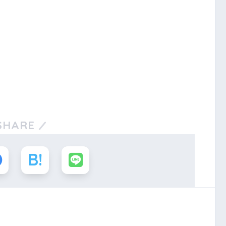
SHARE