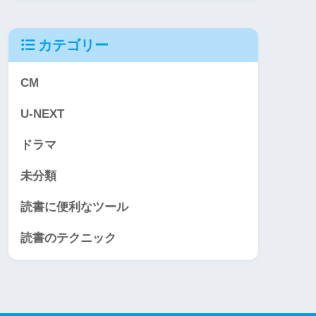
カテゴリー
CM
U-NEXT
ドラマ
未分類
読書に便利なツール
読書のテクニック