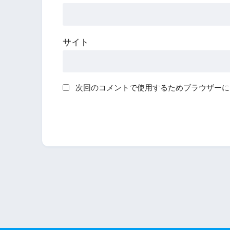
サイト
次回のコメントで使用するためブラウザーに