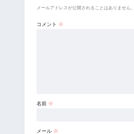
メールアドレスが公開されることはありません
コメント
※
名前
※
メール
※