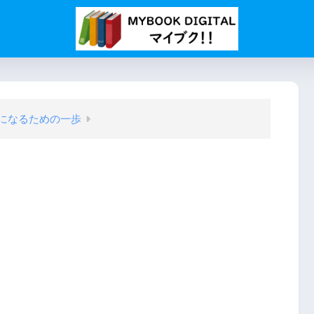
になるための一歩