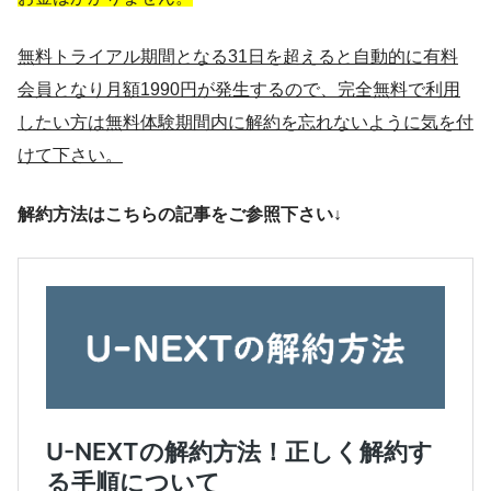
無料トライアル期間となる31日を超えると自動的に有料
会員となり月額1990円が発生するので、完全無料で利用
したい方は無料体験期間内に解約を忘れないように気を付
けて下さい。
解約方法はこちらの記事をご参照下さい↓