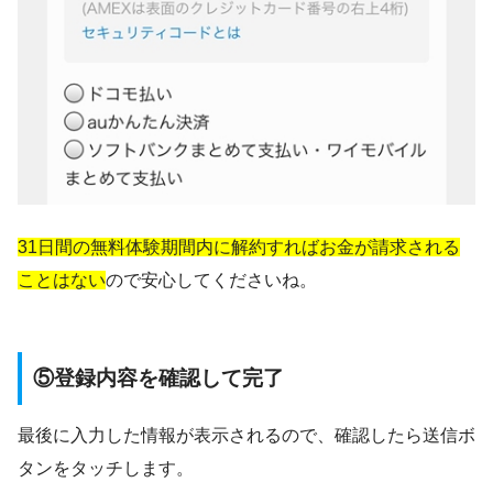
31日間の無料体験期間内に解約すればお金が請求される
ことはない
ので安心してくださいね。
⑤登録内容を確認して完了
最後に入力した情報が表示されるので、確認したら送信ボ
タンをタッチします。