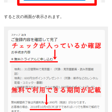
すると次の画面が表示されます。