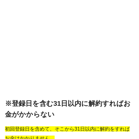
※登録日を含む31日以内に解約すればお
金がかからない
初回登録日を含めて、そこから31日以内に解約をすれば
お金はかかりません。