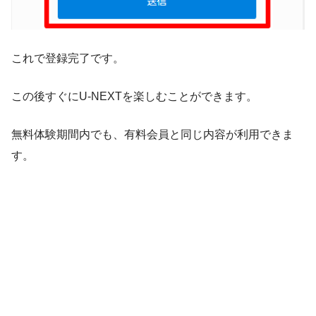
これで登録完了です。
この後すぐにU-NEXTを楽しむことができます。
無料体験期間内でも、有料会員と同じ内容が利用できま
す。