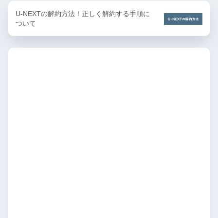
U-NEXTの解約方法！正しく解約する手順に
ついて