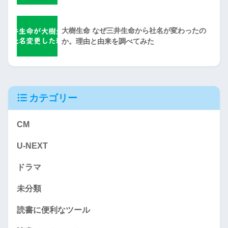
大樹生命 なぜ三井生命から社名が変わったの
か。理由と由来を調べてみた
カテゴリー
CM
U-NEXT
ドラマ
未分類
読書に便利なツール