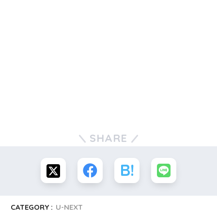
SHARE
CATEGORY :
U-NEXT