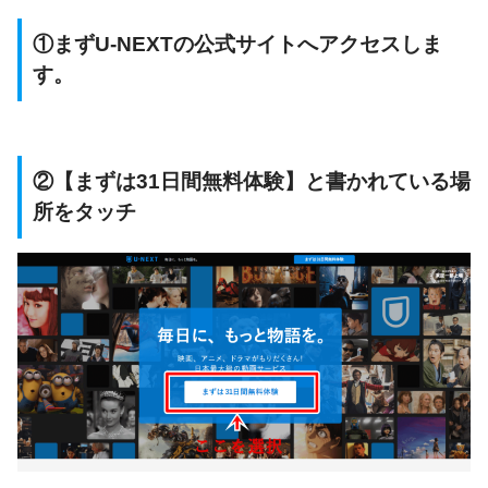
①まずU-NEXTの公式サイトへアクセスしま
す。
②【まずは31日間無料体験】と書かれている場
所をタッチ