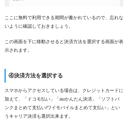
ここに無料で利用できる期間が書かれているので、忘れな
いように確認しておきましょう。
この画面を下に移動させると決済方法を選択する画面が表
示されます。
④決済方法を選択する
スマホからアクセスしている場合は、クレジットカードに
加えて、「ドコモ払い」「auかんたん決済」「ソフトバ
ンクまとめて支払い/ワイモバイルまとめて支払い」とい
うキャリア決済も選択出来ます。