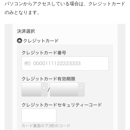
パソコンからアクセスしている場合は、クレジットカード
のみとなります。