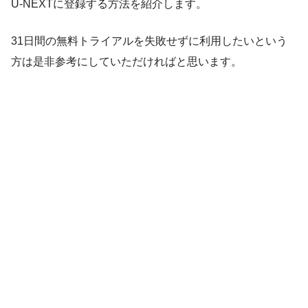
U-NEXTに登録する方法を紹介します。
31日間の無料トライアルを失敗せずに利用したいという
方は是非参考にしていただければと思います。