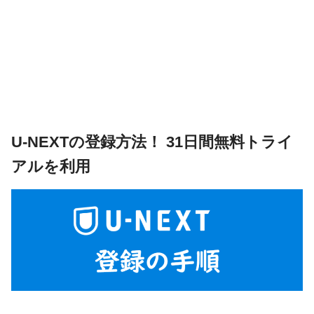
U-NEXTの登録方法！ 31日間無料トライ
アルを利用