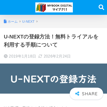
ホーム
U-NEXT
U-NEXTの登録方法！無料トライアルを
利用する手順について
2019年1月18日
2026年2月24日