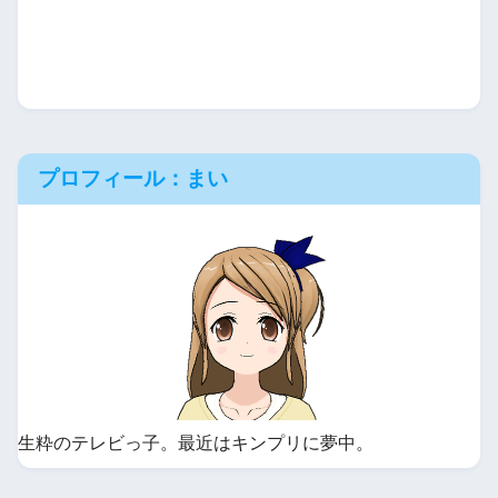
プロフィール：まい
生粋のテレビっ子。最近はキンプリに夢中。