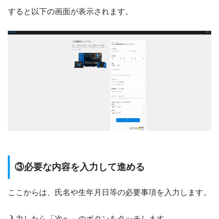
すると以下の画面が表示されます。
③必要な内容を入力して進める
ここからは、氏名や生年月日等の必要事項を入力します。
入力したら「次へ」のボタンをタッチします。