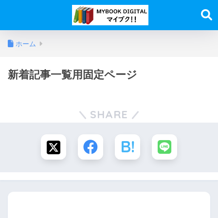
ホーム
新着記事一覧用固定ページ
SHARE