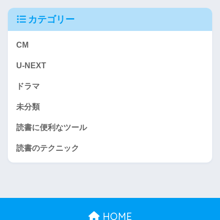
カテゴリー
CM
U-NEXT
ドラマ
未分類
読書に便利なツール
読書のテクニック
HOME